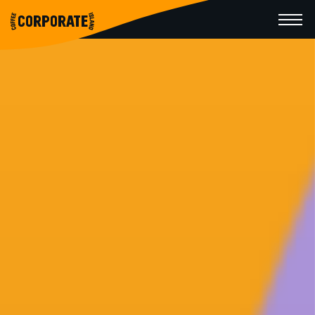
CORPORATE