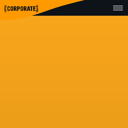
CORPORATE