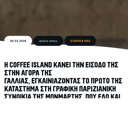
06.02.2026
Δελτία τύπου
ΕΤΑΙΡΙΚΑ ΝΕΑ
H COFFEE ISLAND ΚΑΝΕΙ ΤΗΝ ΕΙΣΟΔΟ ΤΗΣ
ΣΤΗΝ ΑΓΟΡΑ ΤΗΣ
ΓΑΛΛΙΑΣ, ΕΓΚΑΙΝΙΑΖΟΝΤΑΣ ΤΟ ΠΡΩΤΟ ΤΗΣ
ΚΑΤΑΣΤΗΜΑ ΣΤΗ ΓΡΑΦΙΚΗ ΠΑΡΙΖΙΑΝΙΚΗ
ΣΥΝΟΙΚΙΑ ΤΗΣ ΜΟΝΜΑΡΤΗΣ, ΠΟΥ ΕΔΩ ΚΑΙ
ΔΕΚΑΕΤΙΕΣ
ΣΥΜΒΟΛΙΖΕΙ ΤΗ ΔΙΑΧΡΟΝΙΚΗ ΓΟΗΤΕΙΑ ΚΑΙ
ΤΗΝ ΚΑΛΛΙΤΕΧΝΙΚΗ ΚΛΗΡΟΝΟΜΙΑ ΤΗΣ