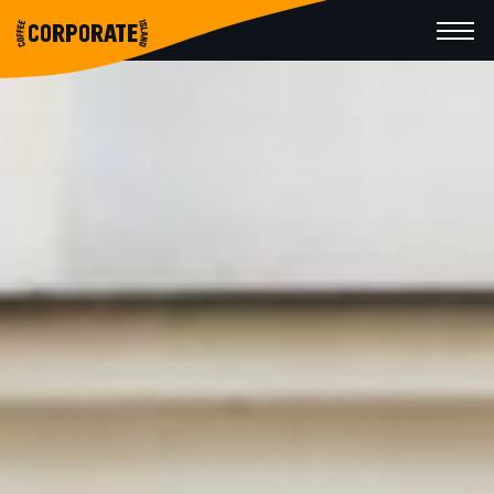
CORPORATE