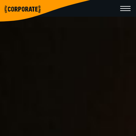
CORPORATE