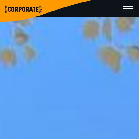
CORPORATE