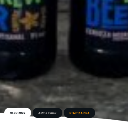
18.07.2022
Δελτία τύπου
ΕΤΑΙΡΙΚΑ ΝΕΑ