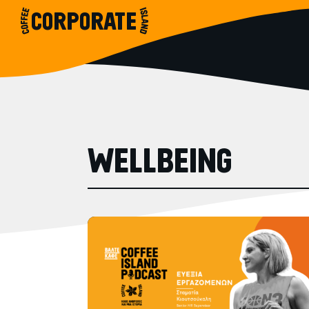
CORPORATE
ΣΥΝΕΝΤΕΥΞΕΙΣ
Η ΙΣΤΟΡΙΑ
WELLBEING