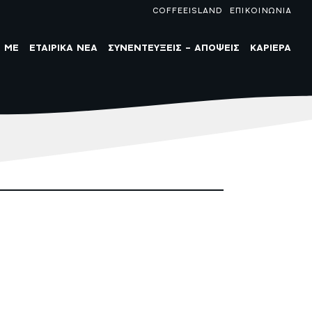
COFFEEISLAND
ΕΠΙΚΟΙΝΩΝΙΑ
P ME
ΕΤΑΙΡΙΚΑ ΝΕΑ
ΣΥΝΕΝΤΕΥΞΕΙΣ – ΑΠΟΨΕΙΣ
ΚΑΡΙΕΡΑ
PODCASTS
ΒΡΑΒΕΙΑ