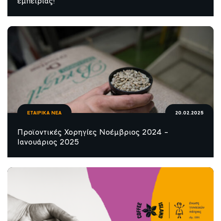
εμπειρίας!
ΕΤΑΙΡΙΚΑ ΝΕΑ
20.02.2025
Προϊοντικές Χορηγίες Νοέμβριος 2024 –
Ιανουάριος 2025