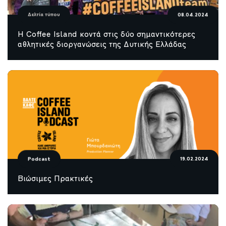
Δελτία τύπου
08.04.2024
H Coffee Island κοντά στις δύο σημαντικότερες
αθλητικές διοργανώσεις της Δυτικής Ελλάδας
Podcast
19.02.2024
Βιώσιμες Πρακτικές