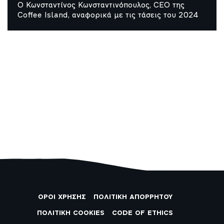
Ο Κωνσταντίνος Κωνσταντινόπουλος, CEO της
Coffee Island, αναφορικά με τις τάσεις του 2024
ΟΡΟΙ ΧΡΗΣΗΣ
ΠΟΛΙΤΙΚΗ ΑΠΟΡΡΗΤΟΥ
ΠΟΛΙΤΙΚΗ COOKIES
CODE OF ETHICS