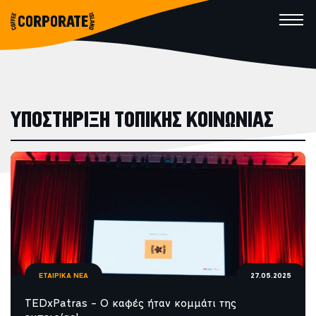
CORPORATE
ΥΠΟΣΤΗΡΙΞΗ ΤΟΠΙΚΗΣ ΚΟΙΝΩΝΙΑΣ
ΕΤΑΙΡΙΚΑ ΝΕΑ
27.05.2025
TEDxPatras – O καφές ήταν κομμάτι της