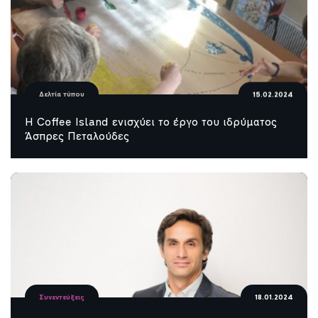
Δελτία τύπου
15.02.2024
Η Coffee Island ενισχύει το έργο του ιδρύματος
Άσπρες Πεταλούδες
Συνεντεύξεις
18.01.2024