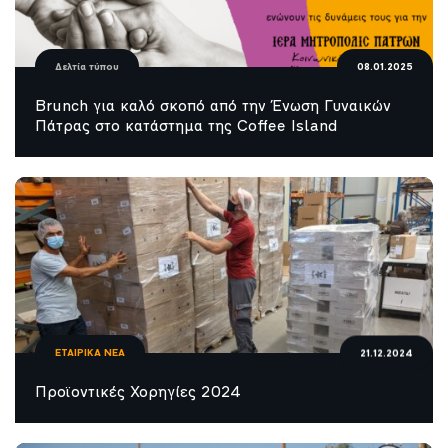
Δελτία τύπου
08.01.2025
Brunch για καλό σκοπό από την Ένωση Γυναικών
Πάτρας στο κατάστημα της Coffee Island
ΕΤΑΙΡΙΚΑ ΝΕΑ
21.12.2024
Προϊοντικές Χορηγίες 2024