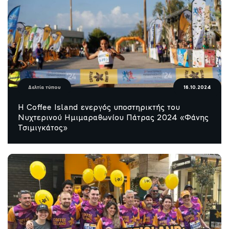
Δελτία τύπου
16.10.2024
Η Coffee Island ενεργός υποστηρικτής του
Νυχτερινού Ημιμαραθωνίου Πάτρας 2024 «Φάνης
Τσιμιγκάτος»